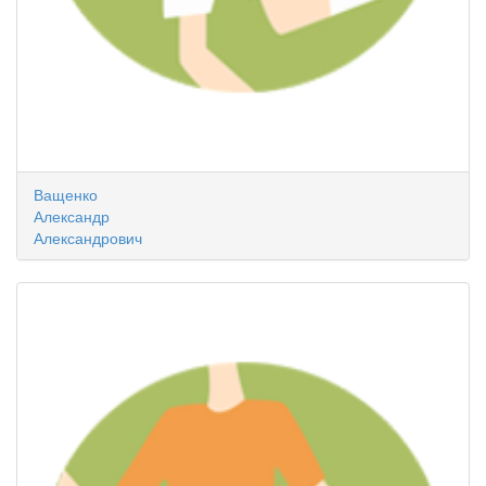
Ващенко
Александр
Александрович