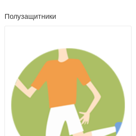
Полузащитники