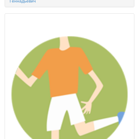
Геннадьевич