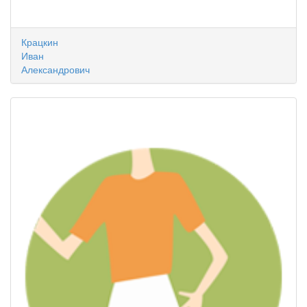
Крацкин
Иван
Александрович