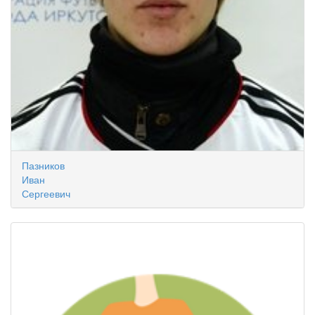
Пазников
Иван
Сергеевич