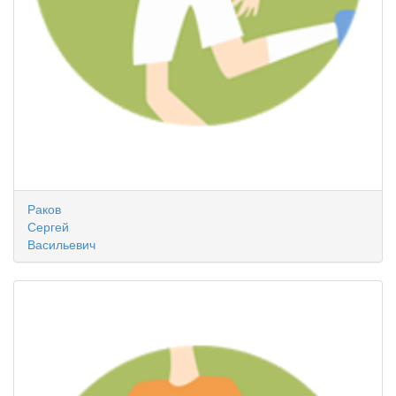
Раков
Сергей
Васильевич