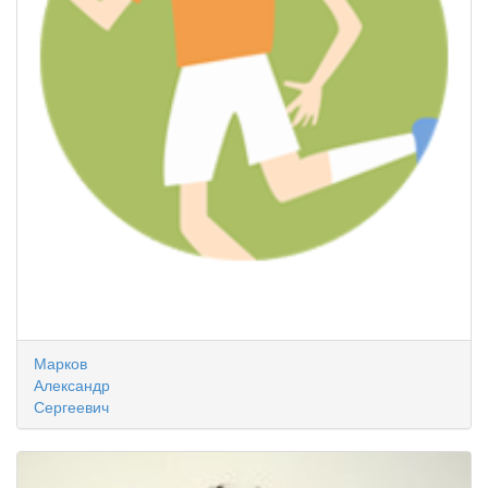
Марков
Александр
Сергеевич