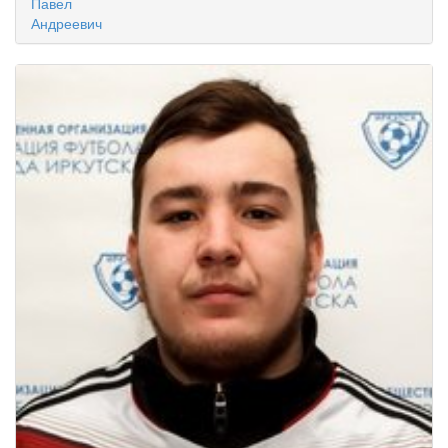
Павел
Андреевич