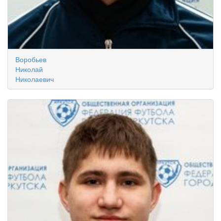
Воробьев
Николай
Николаевич