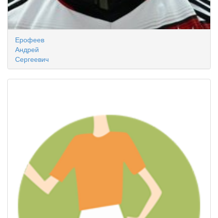
Ерофеев
Андрей
Сергеевич