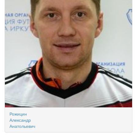
Рожицин
Александр
Анатольевич