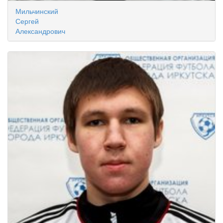
Мильчинский
Сергей
Александрович