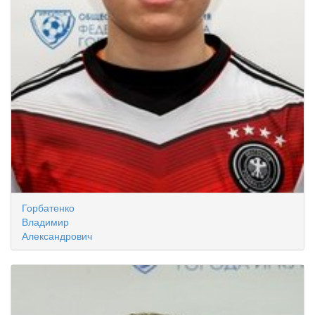
Горбатенко
Владимир
Александрович