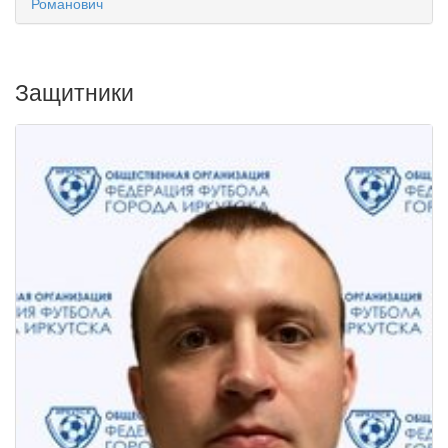
Романович
Защитники