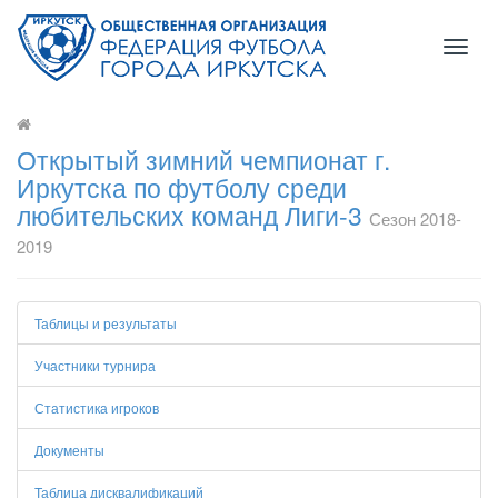
Toggl
naviga
Открытый зимний чемпионат г.
Иркутска по футболу среди
любительских команд Лиги-3
Сезон 2018-
2019
Таблицы и результаты
Участники турнира
Статистика игроков
Документы
Таблица дисквалификаций