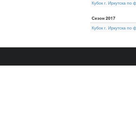
Кубок г. Иркутска по 
Сезон 2017
Кубок г. Иркутска по 