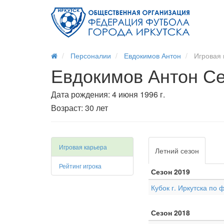
Персоналии
Евдокимов Антон
Игровая 
Евдокимов Антон Се
Дата рождения: 4 июня 1996 г.
Возраст: 30 лет
Игровая карьера
Летний сезон
Рейтинг игрока
Сезон 2019
Кубок г. Иркутска по 
Сезон 2018