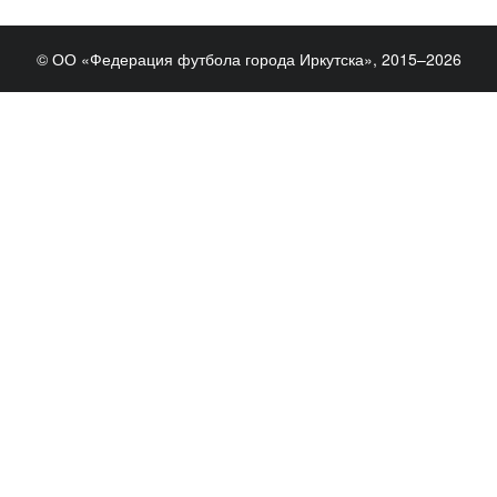
© ОО «Федерация футбола города Иркутска», 2015–2026