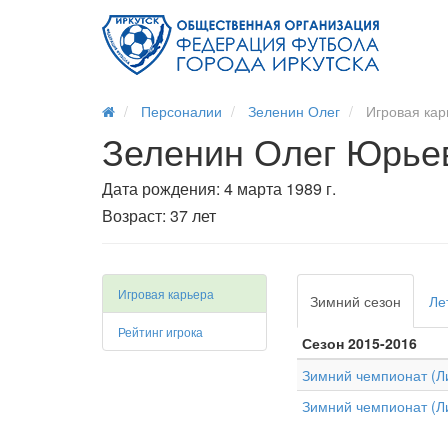
Персоналии
Зеленин Олег
Игровая кар
Зеленин Олег Юрье
Дата рождения: 4 марта 1989 г.
Возраст: 37 лет
Игровая карьера
Зимний сезон
Ле
Рейтинг игрока
Сезон 2015-2016
Зимний чемпионат (Ли
Зимний чемпионат (Ли