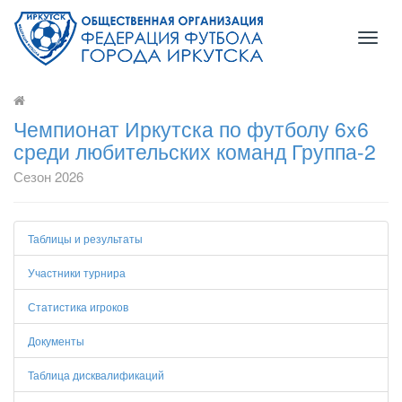
Toggl
naviga
Чемпионат Иркутска по футболу 6x6
среди любительских команд Группа-2
Сезон 2026
Таблицы и результаты
Участники турнира
Статистика игроков
Документы
Таблица дисквалификаций