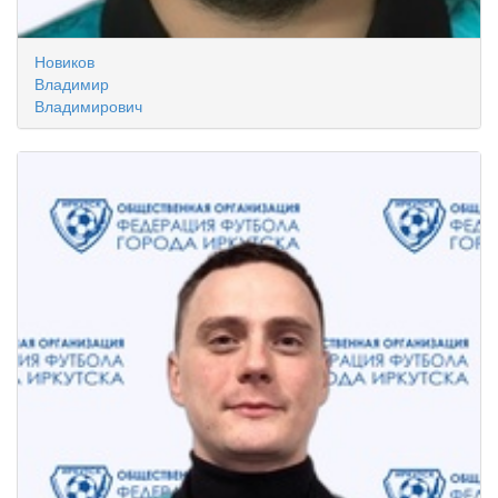
Новиков
Владимир
Владимирович