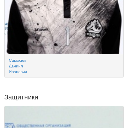
Самосюк
Даниил
Иванович
Защитники