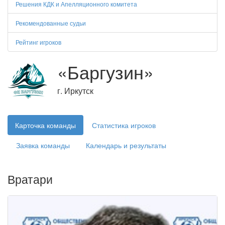
Решения КДК и Апелляционного комитета
Рекомендованные судьи
Рейтинг игроков
«Баргузин»
г. Иркутск
Карточка команды
Статистика игроков
Заявка команды
Календарь и результаты
Вратари