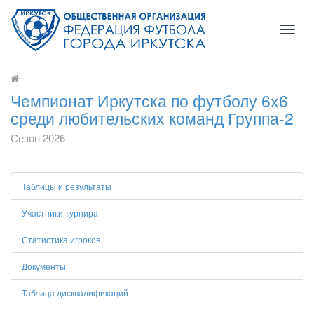
Toggl
naviga
Чемпионат Иркутска по футболу 6x6
среди любительских команд Группа-2
Сезон 2026
Таблицы и результаты
Участники турнира
Статистика игроков
Документы
Таблица дисквалификаций