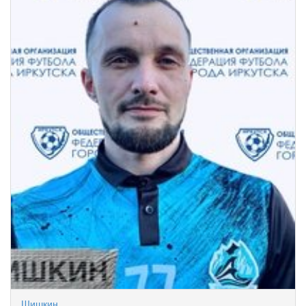
Шишкин