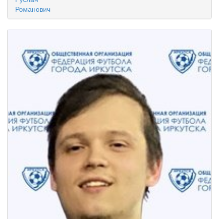
Романович