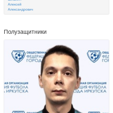
Алексей
Александрович
Полузащитники