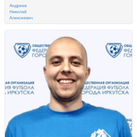
Андреев
Николай
Алексеевич