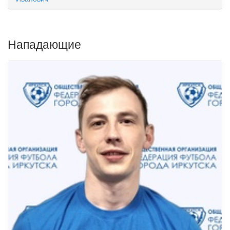
Нападающие