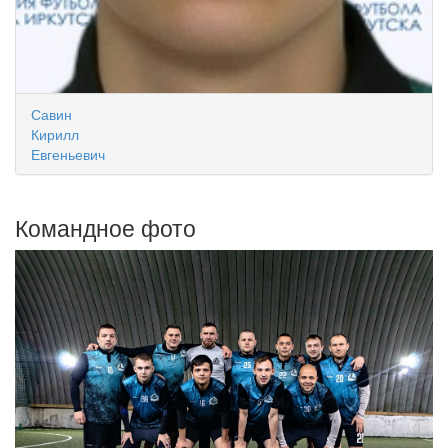
Савин
Кирилл
Евгеньевич
Командное фото