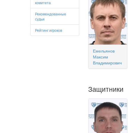
комитета
Рекомендованные
судьи
Рейтинг игроков
Емельянов
Максим
Владимирович
Защитники