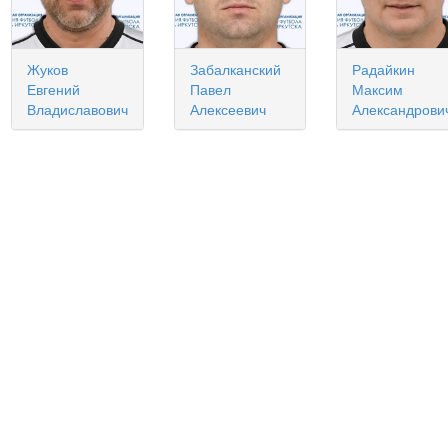
Жуков
Забалканский
Радайкин
Евгений
Павел
Максим
Владиславович
Алексеевич
Александрови