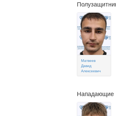
Полузащитни
Матвеев
Давид
Алексеевич
Нападающие