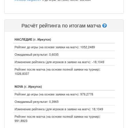
Расчёт рейтинга по итогам матча
НАСЛЕДИЕ (г. Иркутск)
Рейтинг до игры (на основе заявки на матч): 1052,2489
Ожидаемый результат: 0,6035
Изменение рейтинга (для игроков в заявке на матч): -18,1049
Рейтинг после матча (на основе полной заявки на турнир):
1026,8337
NOVA (г. Иркутск)
Рейтинг до игры (на основе заявки на матч): 979,2778
Ожидаемый результат: 0,3965
Изменение рейтинга (для игроков в заявке на матч): 18,1049
Рейтинг после матча (на основе полной заявки на турнир):
991,8923