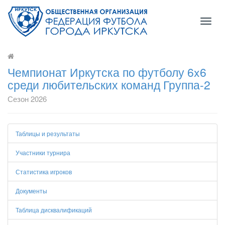
Toggl
naviga
Чемпионат Иркутска по футболу 6x6
среди любительских команд Группа-2
Сезон 2026
Таблицы и результаты
Участники турнира
Статистика игроков
Документы
Таблица дисквалификаций