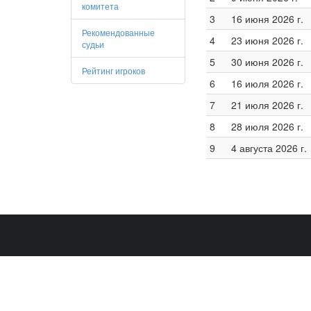
комитета
3
16 июня 2026 г.
Рекомендованные
4
23 июня 2026 г.
судьи
5
30 июня 2026 г.
Рейтинг игроков
6
16 июля 2026 г.
7
21 июля 2026 г.
8
28 июля 2026 г.
9
4 августа 2026 г.