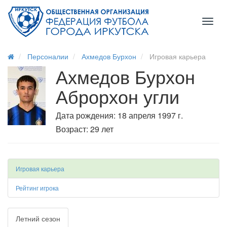
Toggl
naviga
Персоналии
Ахмедов Бурхон
Игровая карьера
Ахмедов Бурхон
Аброрхон угли
Дата рождения: 18 апреля 1997 г.
Возраст: 29 лет
Игровая карьера
Рейтинг игрока
Летний сезон