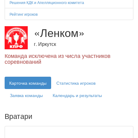
Решения КДК и Апелляционного комитета
Рейтинг игроков
«Ленком»
г. Иркутск
Команда исключена из числа участников
соревнований
Карточка команды
Статистика игроков
Заявка команды
Календарь и результаты
Вратари