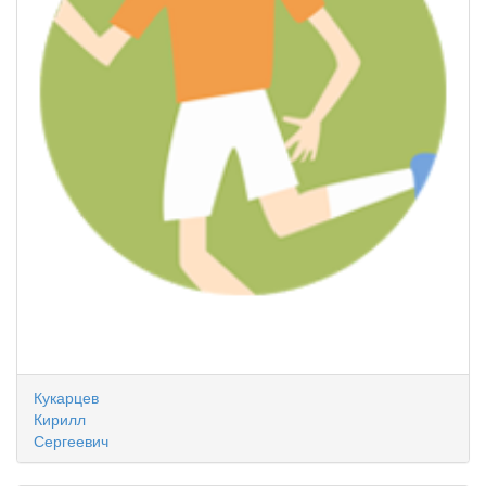
Кукарцев
Кирилл
Сергеевич