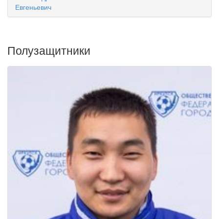
Евгеньевич
Полузащитники