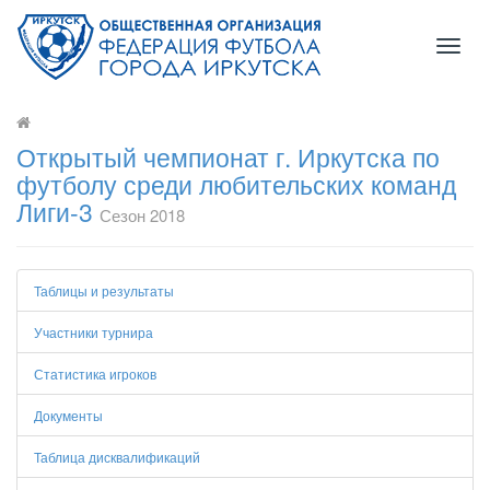
Toggl
naviga
Открытый чемпионат г. Иркутска по
футболу среди любительских команд
Лиги-3
Сезон 2018
Таблицы и результаты
Участники турнира
Статистика игроков
Документы
Таблица дисквалификаций