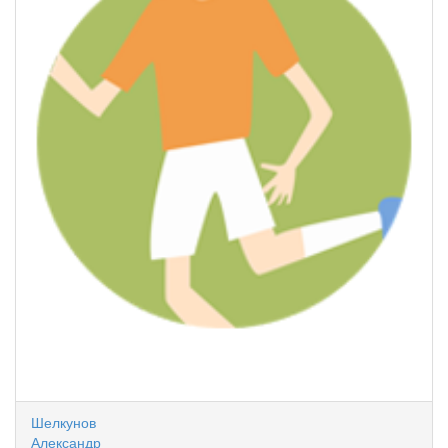
Шелкунов
Александр