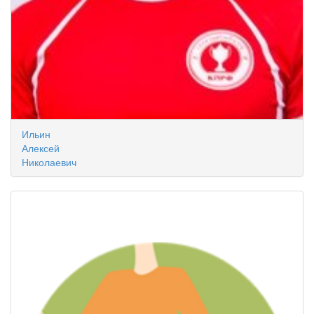
Ильин
Алексей
Николаевич