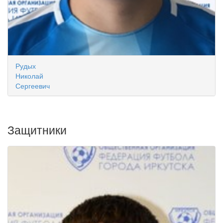
Рудых
Николай
Сергеевич
Защитники