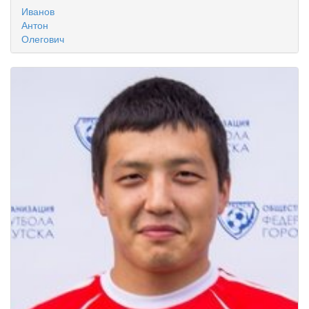
Иванов
Антон
Олегович