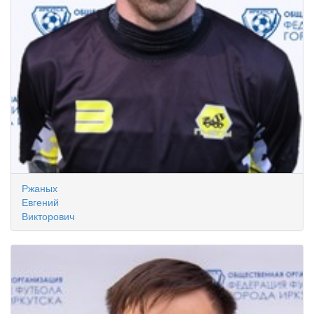
Ржаных
Евгений
Викторович