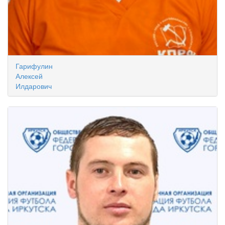
Гарифулин
Алексей
Илдарович