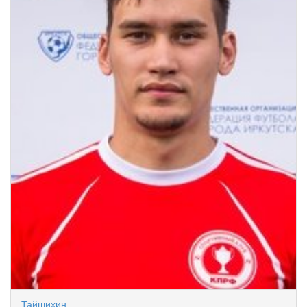
Тайшихин