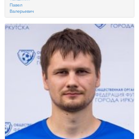
Павел
Валерьевич