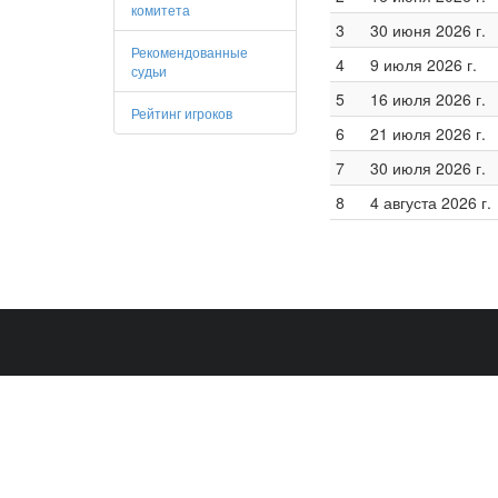
комитета
3
30 июня 2026 г.
Рекомендованные
4
9 июля 2026 г.
судьи
5
16 июля 2026 г.
Рейтинг игроков
6
21 июля 2026 г.
7
30 июля 2026 г.
8
4 августа 2026 г.