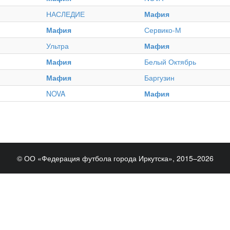
НАСЛЕДИЕ
Мафия
Мафия
Сервико-М
Ультра
Мафия
Мафия
Белый Октябрь
Мафия
Баргузин
NOVA
Мафия
© ОО «Федерация футбола города Иркутска», 2015–2026