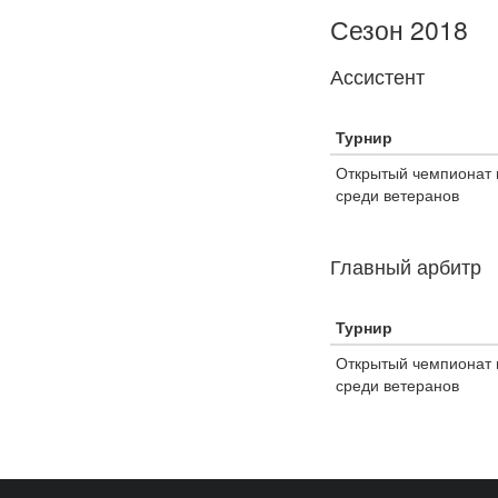
Сезон 2018
Ассистент
Турнир
Открытый чемпионат г
среди ветеранов
Главный арбитр
Турнир
Открытый чемпионат г
среди ветеранов