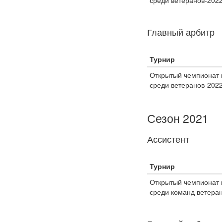
среди ветеранов-202
Главный арбитр
Турнир
Открытый чемпионат г
среди ветеранов-202
Сезон 2021
Ассистент
Турнир
Открытый чемпионат г
среди команд ветера