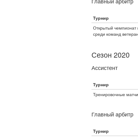
Главный арбитр
Турнир
Открытый чемпионат г
среди команд ветера
Сезон 2020
Ассистент
Турнир
Тренировочные матчи
Главный арбитр
Турнир