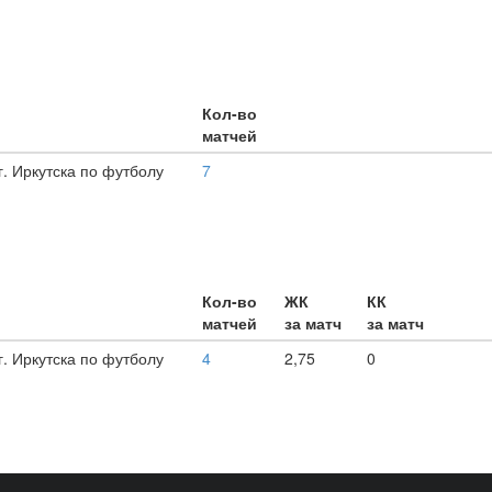
Кол-во
матчей
. Иркутска по футболу
7
Кол-во
ЖК
КК
матчей
за матч
за матч
. Иркутска по футболу
4
2,75
0