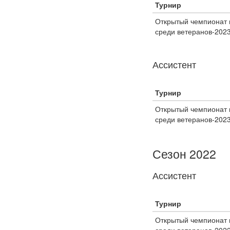
Турнир
Открытый чемпионат г
среди ветеранов-202
Ассистент
Турнир
Открытый чемпионат г
среди ветеранов-202
Сезон 2022
Ассистент
Турнир
Открытый чемпионат г