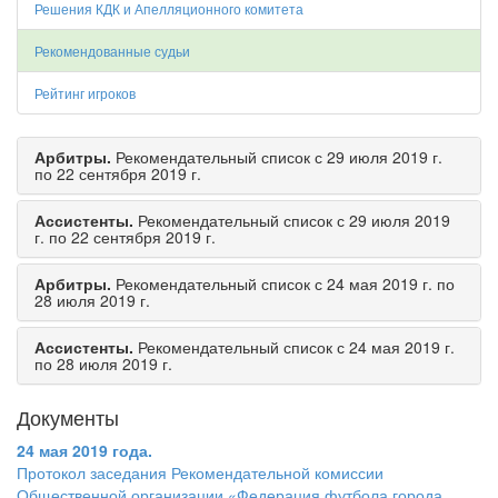
Решения КДК и Апелляционного комитета
Рекомендованные судьи
Рейтинг игроков
Арбитры.
Рекомендательный список с 29 июля 2019 г.
по 22 сентября 2019 г.
Ассистенты.
Рекомендательный список с 29 июля 2019
г. по 22 сентября 2019 г.
Арбитры.
Рекомендательный список с 24 мая 2019 г. по
28 июля 2019 г.
Ассистенты.
Рекомендательный список с 24 мая 2019 г.
по 28 июля 2019 г.
Документы
24 мая 2019 года.
Протокол заседания Рекомендательной комиссии
Общественной организации «Федерация футбола города