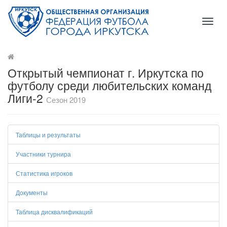
Toggl
naviga
Открытый чемпионат г. Иркутска по
футболу среди любительских команд
Лиги-2
Сезон 2019
Таблицы и результаты
Участники турнира
Статистика игроков
Документы
Таблица дисквалификаций