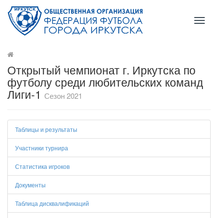
Toggl
naviga
Открытый чемпионат г. Иркутска по
футболу среди любительских команд
Лиги-1
Сезон 2021
Таблицы и результаты
Участники турнира
Статистика игроков
Документы
Таблица дисквалификаций