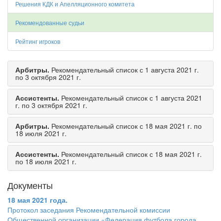
Решения КДК и Апелляционного комитета
Рекомендованные судьи
Рейтинг игроков
Арбитры.
Рекомендательный список с 1 августа 2021 г.
по 3 октября 2021 г.
Ассистенты.
Рекомендательный список с 1 августа 2021
г. по 3 октября 2021 г.
Арбитры.
Рекомендательный список с 18 мая 2021 г. по
18 июля 2021 г.
Ассистенты.
Рекомендательный список с 18 мая 2021 г.
по 18 июля 2021 г.
Документы
18 мая 2021 года.
Протокол заседания Рекомендательной комиссии
Общественной организации «Федерация футбола города