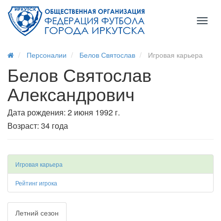
Toggl
naviga
Персоналии
Белов Святослав
Игровая карьера
Белов Святослав
Александрович
Дата рождения: 2 июня 1992 г.
Возраст: 34 года
Игровая карьера
Рейтинг игрока
Летний сезон