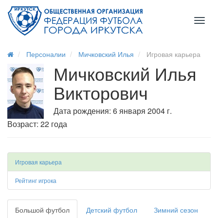
Toggl
naviga
Персоналии
Мичковский Илья
Игровая карьера
Мичковский Илья
Викторович
Дата рождения: 6 января 2004 г.
Возраст: 22 года
Игровая карьера
Рейтинг игрока
Большой футбол
Детский футбол
Зимний сезон