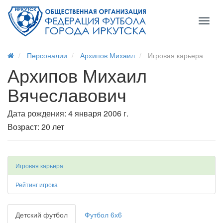
Toggl
naviga
Персоналии
Архипов Михаил
Игровая карьера
Архипов Михаил
Вячеславович
Дата рождения: 4 января 2006 г.
Возраст: 20 лет
Игровая карьера
Рейтинг игрока
Детский футбол
Футбол 6х6