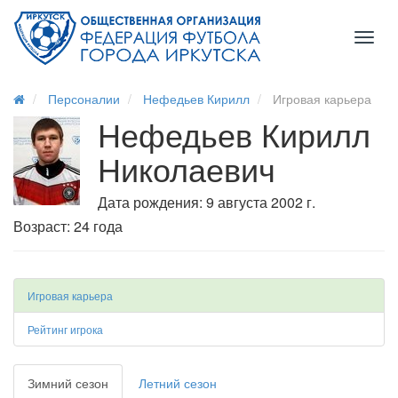
Toggl
naviga
Персоналии
Нефедьев Кирилл
Игровая карьера
Нефедьев Кирилл
Николаевич
Дата рождения: 9 августа 2002 г.
Возраст: 24 года
Игровая карьера
Рейтинг игрока
Зимний сезон
Летний сезон