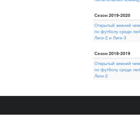
Сезон 2019-2020
Открытый зимний чемп
по футболу среди лю
Лиги-2 и Лиги-3
Сезон 2018-2019
Открытый зимний чемп
по футболу среди лю
Лиги-2