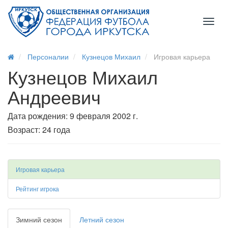
Toggl
naviga
Персоналии
Кузнецов Михаил
Игровая карьера
Кузнецов Михаил
Андреевич
Дата рождения: 9 февраля 2002 г.
Возраст: 24 года
Игровая карьера
Рейтинг игрока
Зимний сезон
Летний сезон