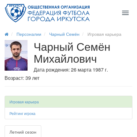
Toggl
naviga
Персоналии
Чарный Семён
Игровая карьера
Чарный Семён
Михайлович
Дата рождения: 26 марта 1987 г.
Возраст: 39 лет
Игровая карьера
Рейтинг игрока
Летний сезон