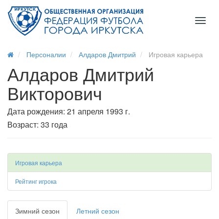
Toggl
naviga
Персоналии
Алдаров Дмитрий
Игровая карьера
Алдаров Дмитрий
Викторович
Дата рождения: 21 апреля 1993 г.
Возраст: 33 года
Игровая карьера
Рейтинг игрока
Зимний сезон
Летний сезон