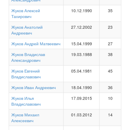
Жуков Алексей
10.12.1990
35
Тахирович
Жуков Анатолий
27.12.2002
23
Андреевич
Жуков Андрей Матвеевич
15.04.1999
27
Жуков Владислав
19.03.1988
38
Александрович
Жуков Евгений
05.04.1981
45
Владиславович
Жуков Иван Андреевич
18.04.1990
36
Жуков Илья
17.09.2015
10
Владиславович
Жуков Михаил
01.03.2012
14
Алексеевич