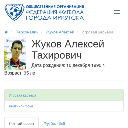
Toggl
naviga
Персоналии
Жуков Алексей
Игровая карьера
Жуков Алексей
Тахирович
Дата рождения: 10 декабря 1990 г.
Возраст: 35 лет
Игровая карьера
Рейтинг игрока
Летний сезон
Футбол 6х6