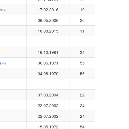
вич
17.02.2016
10
06.05.2006
20
10.08.2015
11
16.10.1991
34
вич
06.06.1971
55
04.08.1970
56
07.03.2004
22
22.07.2002
24
22.07.2002
24
15.05.1972
54