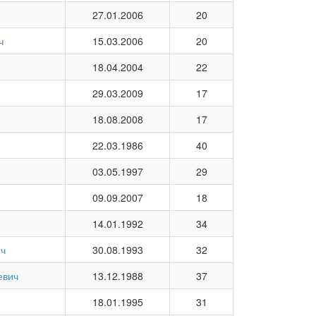
27.01.2006
20
ч
15.03.2006
20
18.04.2004
22
29.03.2009
17
18.08.2008
17
22.03.1986
40
03.05.1997
29
09.09.2007
18
14.01.1992
34
ич
30.08.1993
32
евич
13.12.1988
37
18.01.1995
31