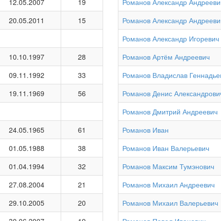
12.05.2007
19
Романов Александр Андрееви
20.05.2011
15
Романов Александр Андрееви
Романов Александр Игоревич
10.10.1997
28
Романов Артём Андреевич
09.11.1992
33
Романов Владислав Геннадье
19.11.1969
56
Романов Денис Александрови
Романов Дмитрий Андреевич
24.05.1965
61
Романов Иван
01.05.1988
38
Романов Иван Валерьевич
01.04.1994
32
Романов Максим Тумэнович
27.08.2004
21
Романов Михаил Андреевич
29.10.2005
20
Романов Михаил Валерьевич