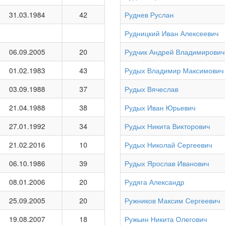
31.03.1984
42
Руднев Руслан
Рудницкий Иван Алексеевич
06.09.2005
20
Рудчик Андрей Владимирович
01.02.1983
43
Рудых Владимир Максимович
03.09.1988
37
Рудых Вячеслав
21.04.1988
38
Рудых Иван Юрьевич
27.01.1992
34
Рудых Никита Викторович
21.02.2016
10
Рудых Николай Сергеевич
06.10.1986
39
Рудых Ярослав Иванович
08.01.2006
20
Рудяга Александр
25.09.2005
20
Ружников Максим Сергеевич
19.08.2007
18
Ружьин Никита Олегович