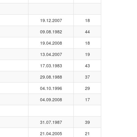
19.12.2007
18
09.08.1982
44
19.04.2008
18
13.04.2007
19
17.03.1983
43
29.08.1988
37
04.10.1996
29
04.09.2008
17
31.07.1987
39
21.04.2005
21