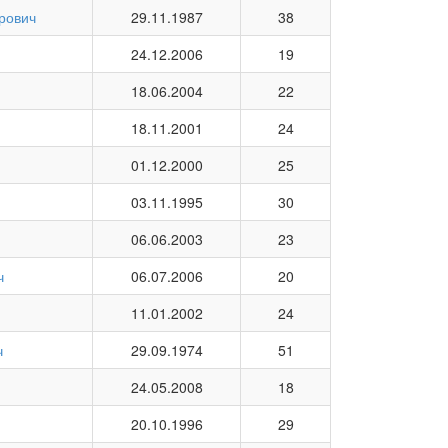
рович
29.11.1987
38
24.12.2006
19
18.06.2004
22
18.11.2001
24
01.12.2000
25
03.11.1995
30
06.06.2003
23
ч
06.07.2006
20
11.01.2002
24
ч
29.09.1974
51
24.05.2008
18
20.10.1996
29