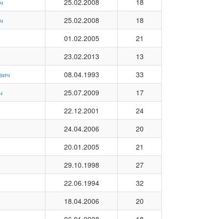
ч
25.02.2008
18
ч
25.02.2008
18
01.02.2005
21
23.02.2013
13
вич
08.04.1993
33
ч
25.07.2009
17
22.12.2001
24
24.04.2006
20
20.01.2005
21
29.10.1998
27
22.06.1994
32
18.04.2006
20