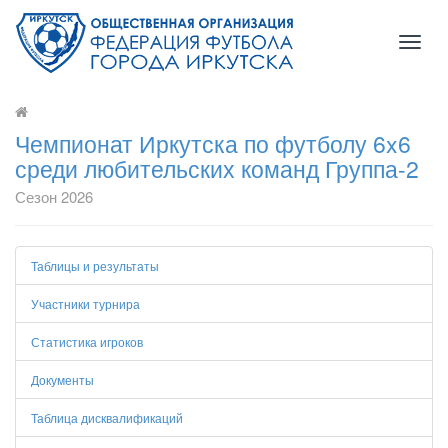
Toggl
naviga
Чемпионат Иркутска по футболу 6x6
среди любительских команд Группа-2
Сезон 2026
Таблицы и результаты
Участники турнира
Статистика игроков
Документы
Таблица дисквалификаций