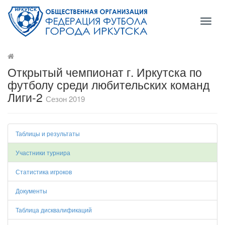
Toggl
naviga
Открытый чемпионат г. Иркутска по
футболу среди любительских команд
Лиги-2
Сезон 2019
Таблицы и результаты
Участники турнира
Статистика игроков
Документы
Таблица дисквалификаций