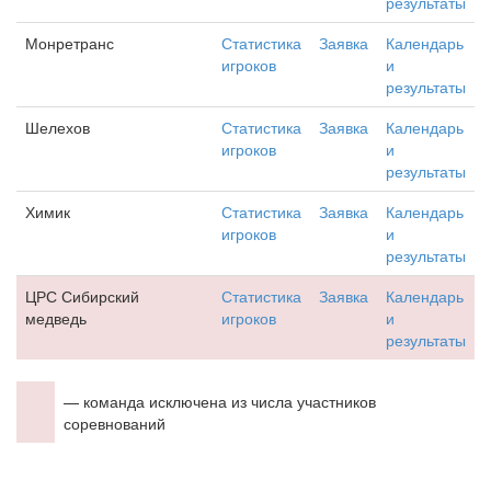
результаты
Монретранс
Статистика
Заявка
Календарь
игроков
и
результаты
Шелехов
Статистика
Заявка
Календарь
игроков
и
результаты
Химик
Статистика
Заявка
Календарь
игроков
и
результаты
ЦРС Сибирский
Статистика
Заявка
Календарь
медведь
игроков
и
результаты
— команда исключена из числа участников
соревнований