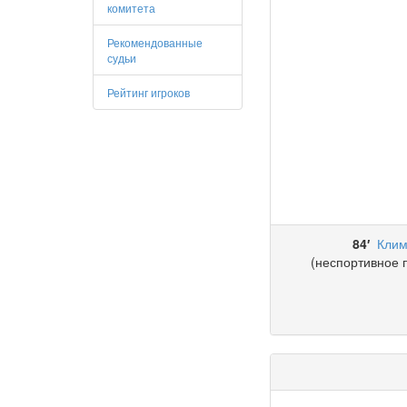
комитета
Рекомендованные
судьи
Рейтинг игроков
84′
Клим
(неспортивное 