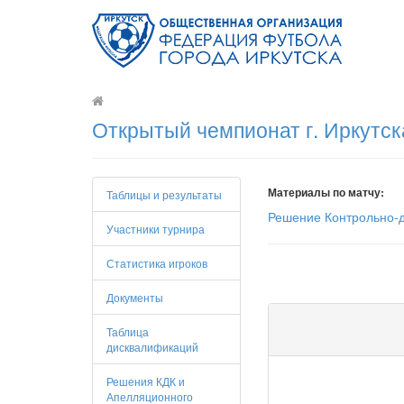
Открытый чемпионат г. Иркутск
Материалы по матчу:
Таблицы и результаты
Решение Контрольно-д
Участники турнира
Статистика игроков
Документы
Таблица
дисквалификаций
Решения КДК и
Апелляционного