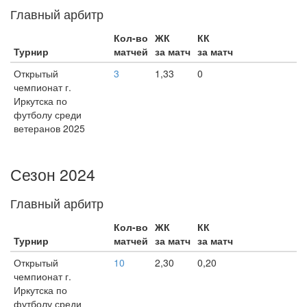
Главный арбитр
Кол-во
ЖК
КК
Турнир
матчей
за матч
за матч
Открытый
3
1,33
0
чемпионат г.
Иркутска по
футболу среди
ветеранов 2025
Сезон 2024
Главный арбитр
Кол-во
ЖК
КК
Турнир
матчей
за матч
за матч
Открытый
10
2,30
0,20
чемпионат г.
Иркутска по
футболу среди