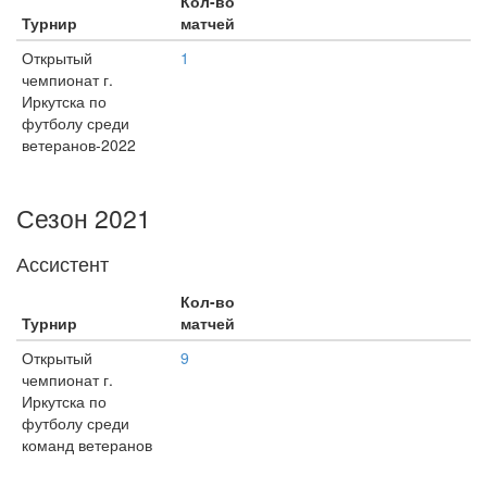
Кол-во
Турнир
матчей
Открытый
1
чемпионат г.
Иркутска по
футболу среди
ветеранов-2022
Сезон 2021
Ассистент
Кол-во
Турнир
матчей
Открытый
9
чемпионат г.
Иркутска по
футболу среди
команд ветеранов