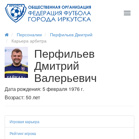
Toggl
naviga
Персоналии
Перфильев Дмитрий
Карьера арбитра
Перфильев
Дмитрий
Валерьевич
Дата рождения: 5 февраля 1976 г.
Возраст: 50 лет
Игровая карьера
Рейтинг игрока