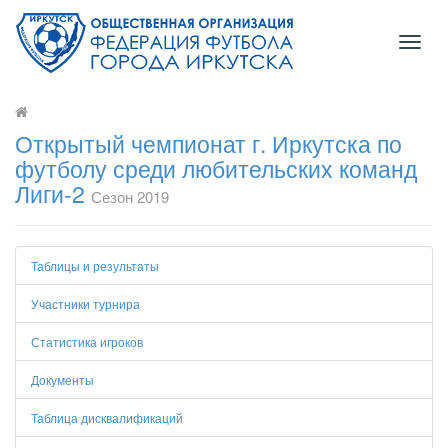
Toggl
naviga
Открытый чемпионат г. Иркутска по
футболу среди любительских команд
Лиги-2
Сезон 2019
Таблицы и результаты
Участники турнира
Статистика игроков
Документы
Таблица дисквалификаций