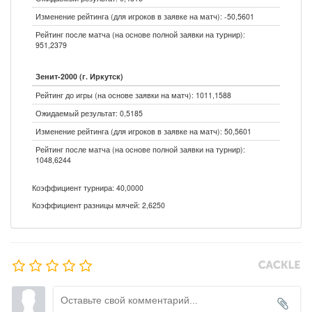
Изменение рейтинга (для игроков в заявке на матч): -50,5601
Рейтинг после матча (на основе полной заявки на турнир):
951,2379
Зенит-2000 (г. Иркутск)
Рейтинг до игры (на основе заявки на матч): 1011,1588
Ожидаемый результат: 0,5185
Изменение рейтинга (для игроков в заявке на матч): 50,5601
Рейтинг после матча (на основе полной заявки на турнир):
1048,6244
Коэффициент турнира: 40,0000
Коэффициент разницы мячей: 2,6250