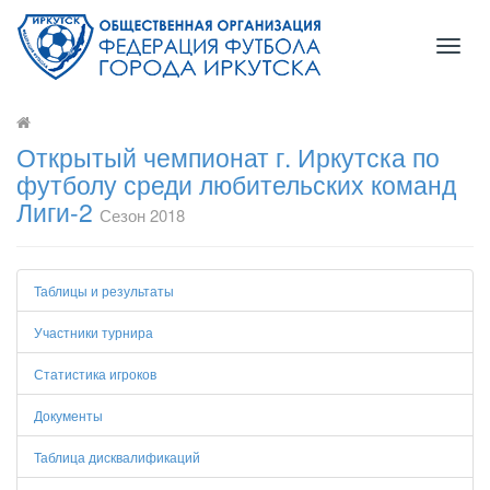
Toggl
naviga
Открытый чемпионат г. Иркутска по
футболу среди любительских команд
Лиги-2
Сезон 2018
Таблицы и результаты
Участники турнира
Статистика игроков
Документы
Таблица дисквалификаций