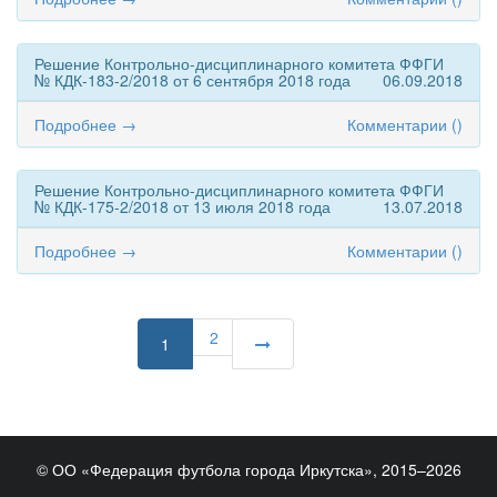
Решение Контрольно-дисциплинарного комитета ФФГИ
№ КДК-183-2/2018 от 6 сентября 2018 года
06.09.2018
Подробнее →
Комментарии (
)
Решение Контрольно-дисциплинарного комитета ФФГИ
№ КДК-175-2/2018 от 13 июля 2018 года
13.07.2018
Подробнее →
Комментарии (
)
2
1
© ОО «Федерация футбола города Иркутска», 2015–2026