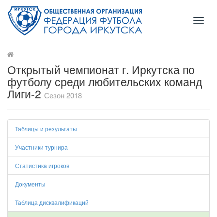
Toggl
naviga
Открытый чемпионат г. Иркутска по
футболу среди любительских команд
Лиги-2
Сезон 2018
Таблицы и результаты
Участники турнира
Статистика игроков
Документы
Таблица дисквалификаций