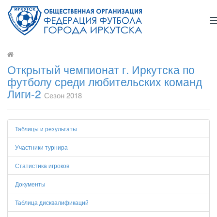
Открытый чемпионат г. Иркутска по
футболу среди любительских команд
Лиги-2
Сезон 2018
Таблицы и результаты
Участники турнира
Статистика игроков
Документы
Таблица дисквалификаций