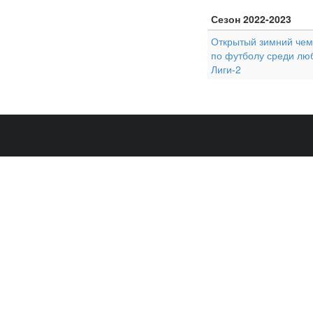
Сезон 2022-2023
Открытый зимний чемп
по футболу среди лю
Лиги-2