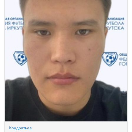
Кондратьев