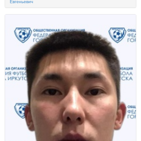
Евгеньевич