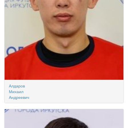
Алдаров
Михаил
Андреевич