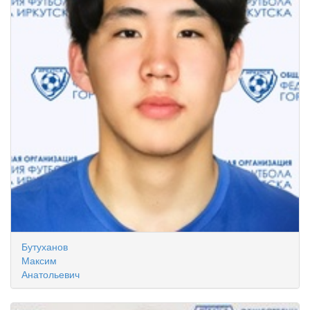
Бутуханов
Максим
Анатольевич