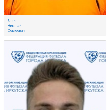
Зорин
Николай
Сергеевич