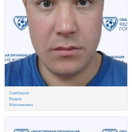
Самбаров
Вадим
Максимович