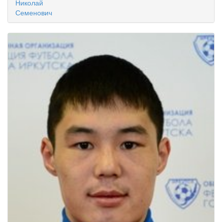
Николай
Семенович