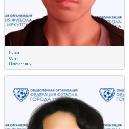
Буинов
Олег
Николаевич