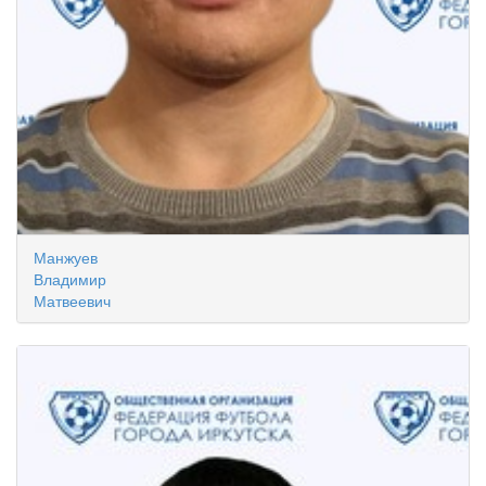
Манжуев
Владимир
Матвеевич