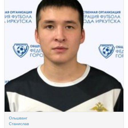
Ольшванг
Станислав