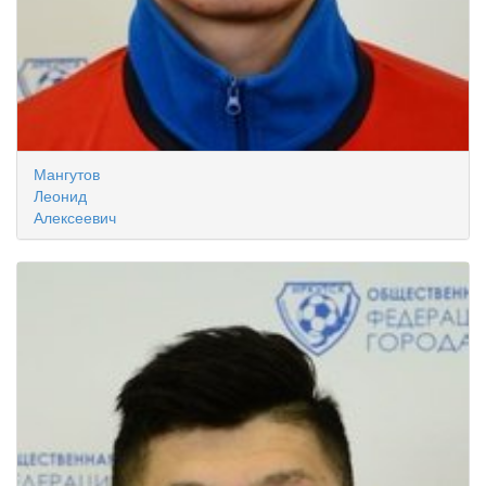
Мангутов
Леонид
Алексеевич