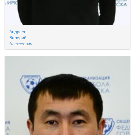
Андреев
Валерий
Алексеевич