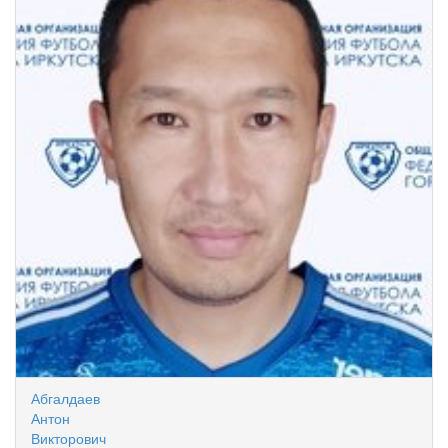
Абгалдаев
Антон
Викторович