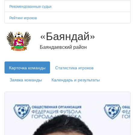
Рекомендованные судьи
Рейтинг игроков
«Баяндай»
Баяндаевский район
Карточка команды
Статистика игроков
Заявка команды
Календарь и результаты