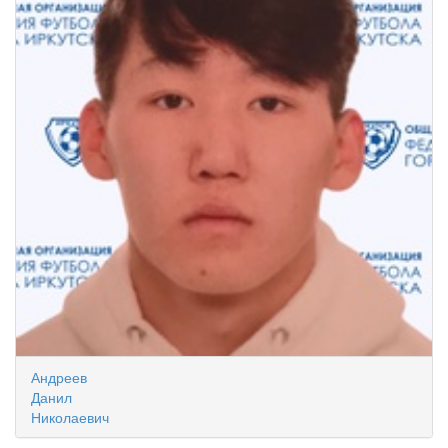
Андреев
Данил
Николаевич