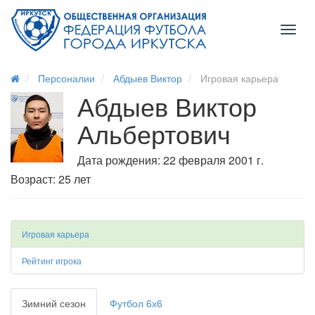
Toggl
naviga
Персоналии
Абдыев Виктор
Игровая карьера
Абдыев Виктор
Альбертович
Дата рождения: 22 февраля 2001 г.
Возраст: 25 лет
Игровая карьера
Рейтинг игрока
Зимний сезон
Футбол 6х6