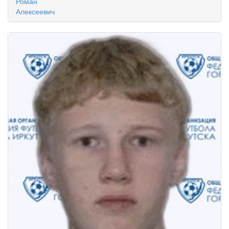
Роман
Алексеевич