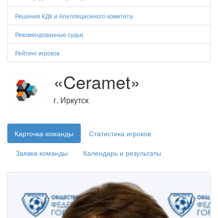
Решения КДК и Апелляционного комитета
Рекомендованные судьи
Рейтинг игроков
«Ceramet»
г. Иркутск
Карточка команды
Статистика игроков
Заявка команды
Календарь и результаты