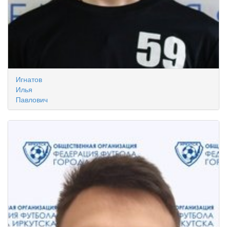
Игнатов
Илья
Павлович