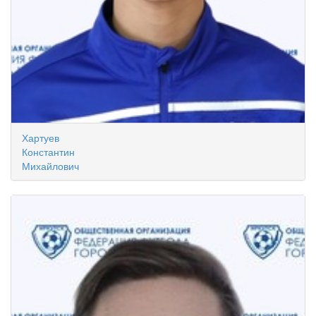
Хартуев
Константин
Михайлович