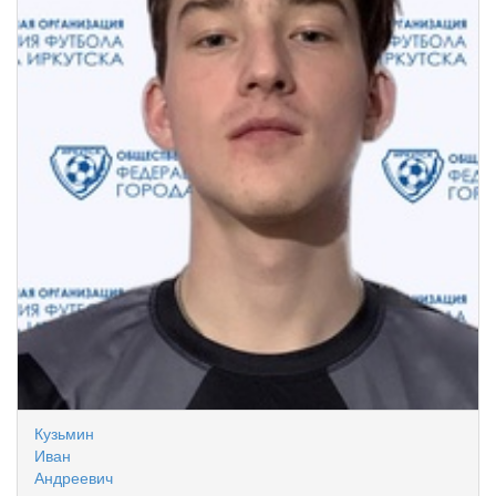
Кузьмин
Иван
Андреевич