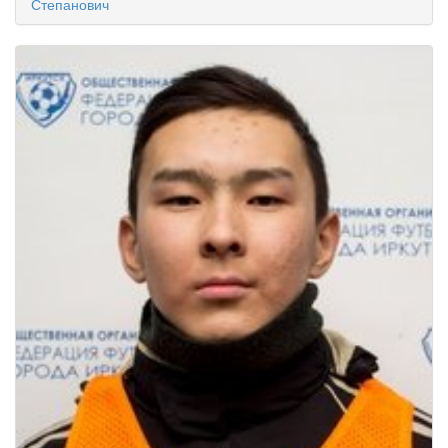
Степанович