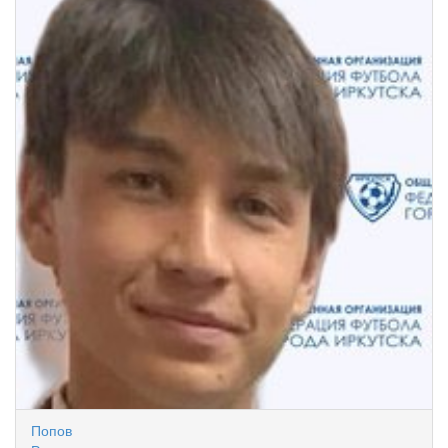
Попов