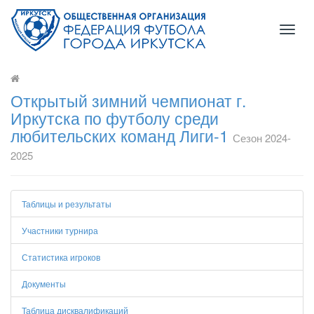
Toggl
naviga
Открытый зимний чемпионат г.
Иркутска по футболу среди
любительских команд Лиги-1
Сезон 2024-
2025
Таблицы и результаты
Участники турнира
Статистика игроков
Документы
Таблица дисквалификаций