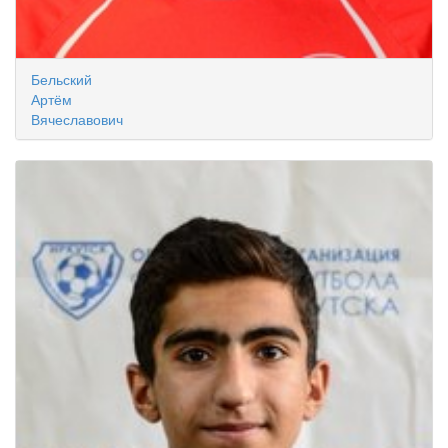
Бельский
Артём
Вячеславович