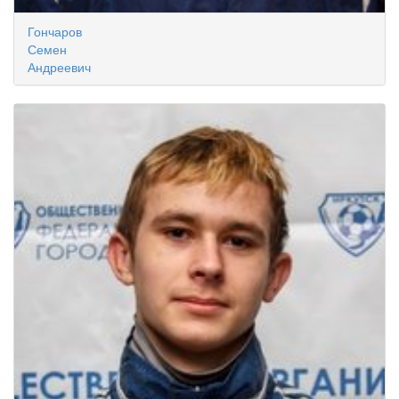
Гончаров
Семен
Андреевич