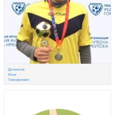
Долматов
Илья
Тимофеевич