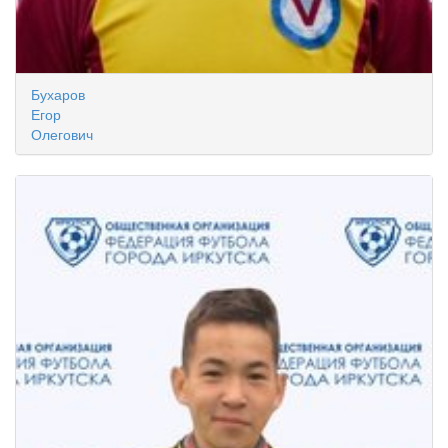
Бухаров
Егор
Олегович