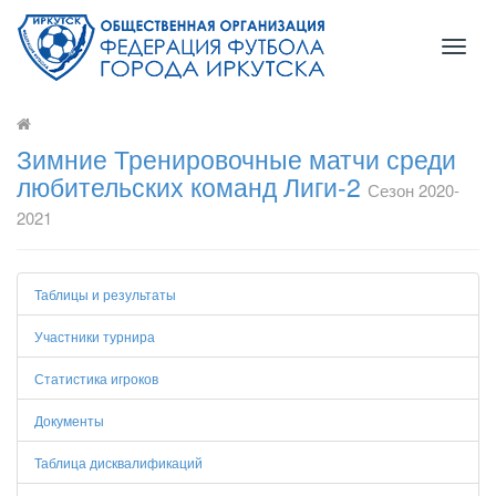
Toggl
naviga
Зимние Тренировочные матчи среди
любительских команд Лиги-2
Сезон 2020-
2021
Таблицы и результаты
Участники турнира
Статистика игроков
Документы
Таблица дисквалификаций