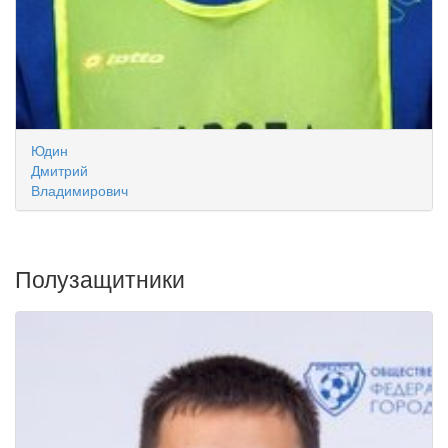
Юдин
Дмитрий
Владимирович
Полузащитники