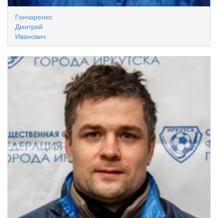
Гончаренко
Дмитрий
Иванович