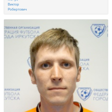
Виктор
Робертович