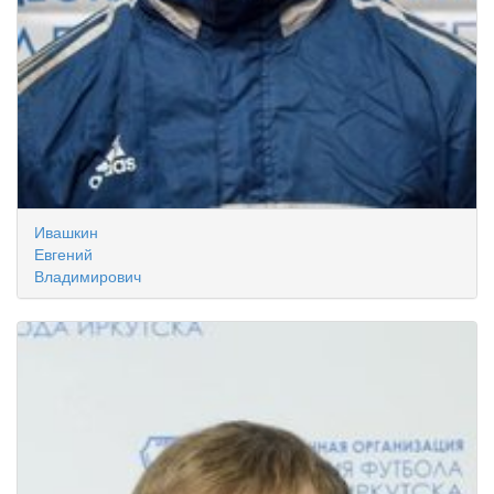
Ивашкин
Евгений
Владимирович