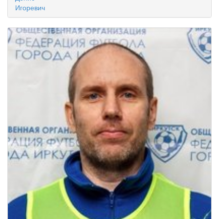
Игоревич