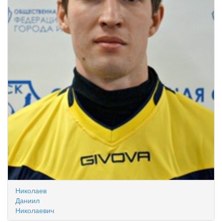
Николаев
Даниил
Николаевич