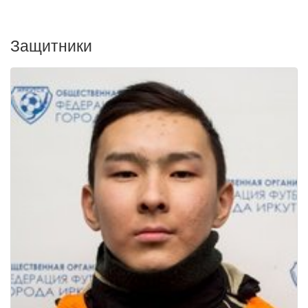
Защитники