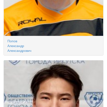
Попов
Александр
Александрович