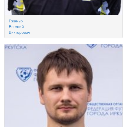
Ржаных
Евгений
Викторович