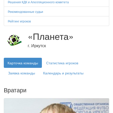
Решения КДК и Апелляционного комитета
Рекомендованные судьи
Рейтинг игроков
«Планета»
г. Иркутск
Карточка команды
Статистика игроков
Заявка команды
Календарь и результаты
Вратари