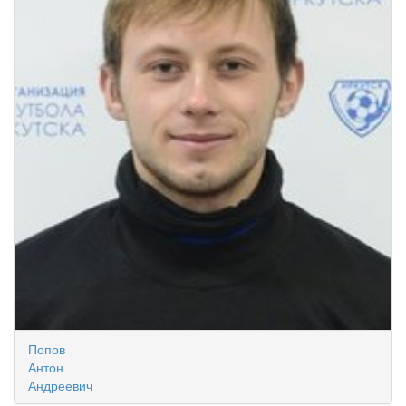
Попов
Антон
Андреевич