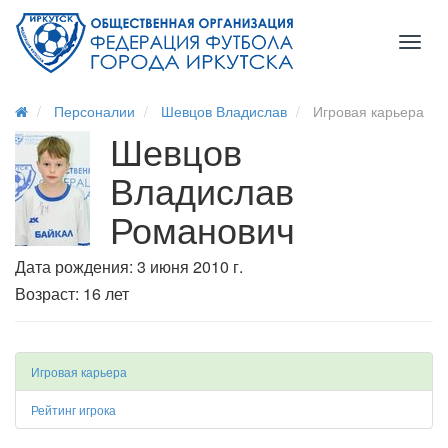
Toggl
naviga
Персоналии
Шевцов Владислав
Игровая карьера
Шевцов
Владислав
Романович
Дата рождения: 3 июня 2010 г.
Возраст: 16 лет
Игровая карьера
Рейтинг игрока