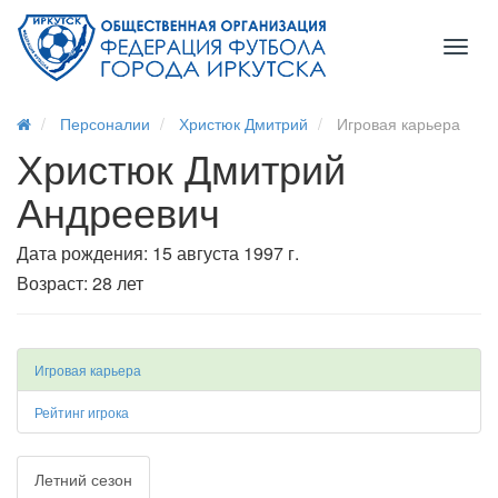
Toggl
naviga
Персоналии
Христюк Дмитрий
Игровая карьера
Христюк Дмитрий
Андреевич
Дата рождения: 15 августа 1997 г.
Возраст: 28 лет
Игровая карьера
Рейтинг игрока
Летний сезон