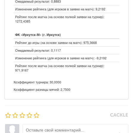
Ожидаемый результат: 0,8883
Изменение рейтинга (для игроков в заявке на матч): 9,2192
Рейтинг после матча (на основе полной заявки на турнир):
1272,4385
ФК «Иркутск-М» (г. Иркутск)
Рейтинг до игры (на основе заявки на матч): 975,3668
Ожидаемый результат: 0,1117
Изменение рейтинга (для игроков в заявке на матч): -9,2192
Рейтинг после матча (на основе полной заявки на турнир):
971,9167
Коэффициент турнира: 30,0000
Коэффициент разницы мячей: 2,7500