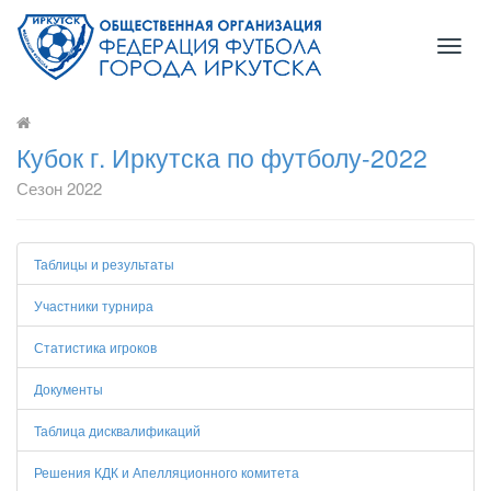
Toggl
naviga
Кубок г. Иркутска по футболу-2022
Сезон 2022
Таблицы и результаты
Участники турнира
Статистика игроков
Документы
Таблица дисквалификаций
Решения КДК и Апелляционного комитета