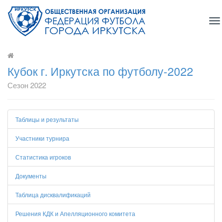
To
na
Кубок г. Иркутска по футболу-2022
Сезон 2022
Таблицы и результаты
Участники турнира
Статистика игроков
Документы
Таблица дисквалификаций
Решения КДК и Апелляционного комитета