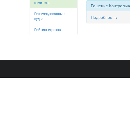
комитета
Решение Контрольно
Рекомендованные
Подробнее →
судьи
Рейтинг игроков