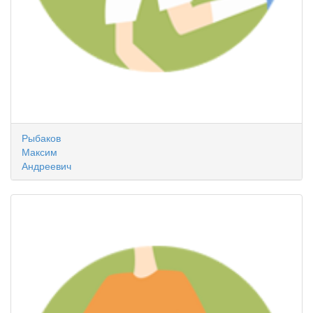
Рыбаков
Максим
Андреевич