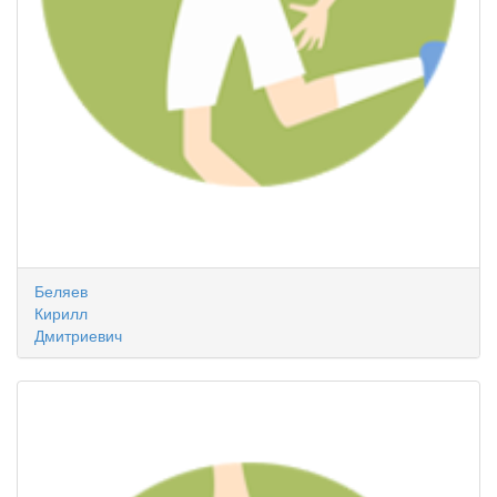
Беляев
Кирилл
Дмитриевич