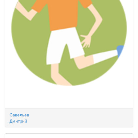
Савельев
Дмитрий