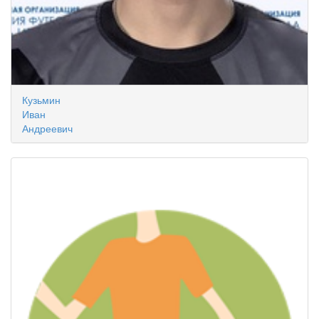
Кузьмин
Иван
Андреевич