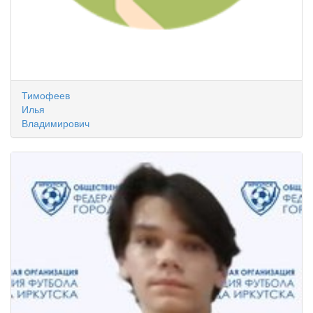
Тимофеев
Илья
Владимирович