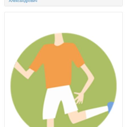
Александрович