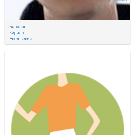
Баранов
Кирилл
Евгеньевич