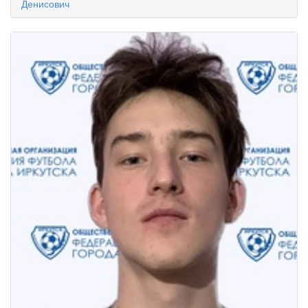
Денисович