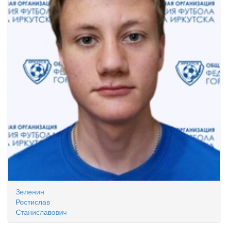
Зеленин
Ростислав
Станиславович