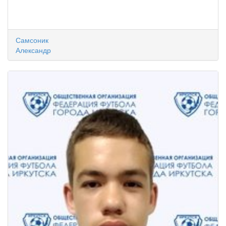
Самсоник
Александр