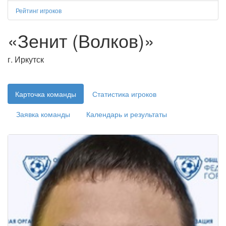
Рейтинг игроков
«Зенит (Волков)»
г. Иркутск
Карточка команды
Статистика игроков
Заявка команды
Календарь и результаты