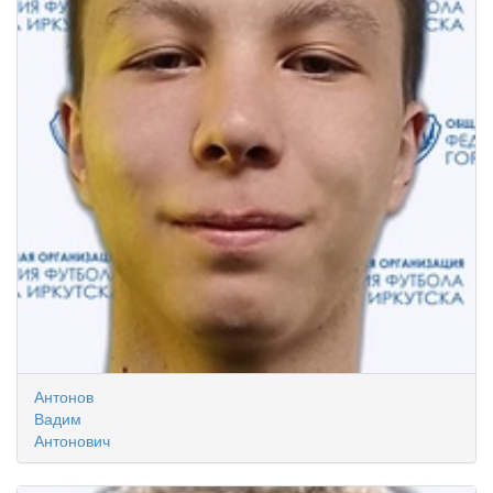
Антонов
Вадим
Антонович