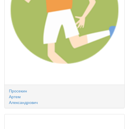
Просекин
Артем
Александрович