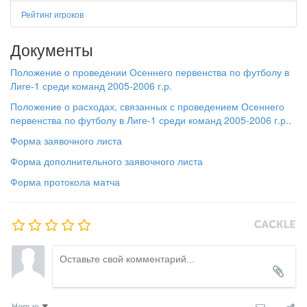
Рейтинг игроков
Документы
Положение о проведении Осеннего первенства по футболу в
Лиге-1 среди команд 2005-2006 г.р.
Положение о расходах, связанных с проведением Осеннего
первенства по футболу в Лиге-1 среди команд 2005-2006 г.р..
Форма заявочного листа
Форма дополнительного заявочного листа
Форма протокола матча
Новые