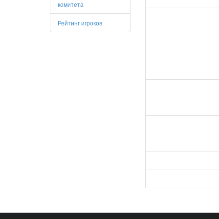
комитета
Рейтинг игроков