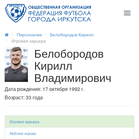
Toggl
naviga
Персоналии
Белобородов Кирилл
Игровая карьера
Белобородов
Кирилл
Владимирович
Дата рождения: 17 октября 1992 г.
Возраст: 33 года
Игровая карьера
Рейтинг игрока