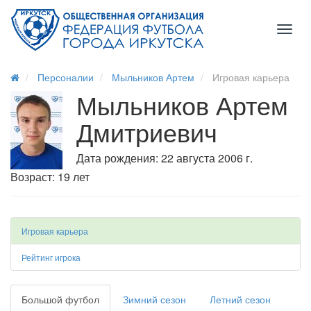
Toggl
naviga
Персоналии
Мыльников Артем
Игровая карьера
Мыльников Артем
Дмитриевич
Дата рождения: 22 августа 2006 г.
Возраст: 19 лет
Игровая карьера
Рейтинг игрока
Большой футбол
Зимний сезон
Летний сезон