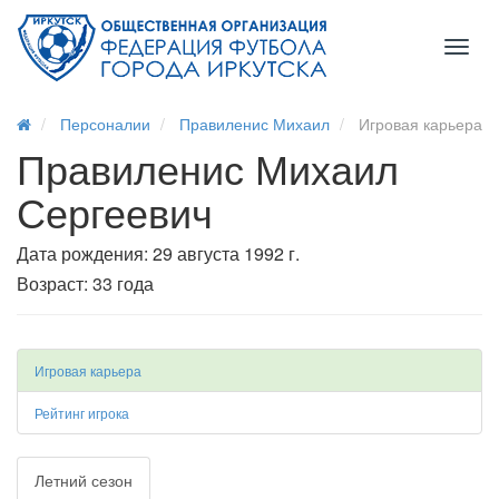
Toggl
naviga
Персоналии
Правиленис Михаил
Игровая карьера
Правиленис Михаил
Сергеевич
Дата рождения: 29 августа 1992 г.
Возраст: 33 года
Игровая карьера
Рейтинг игрока
Летний сезон