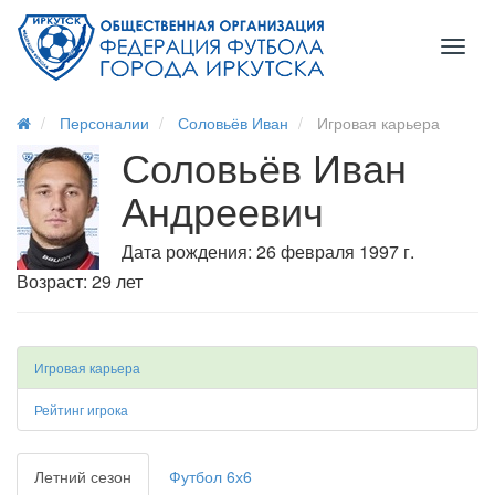
Toggl
naviga
Персоналии
Соловьёв Иван
Игровая карьера
Соловьёв Иван
Андреевич
Дата рождения: 26 февраля 1997 г.
Возраст: 29 лет
Игровая карьера
Рейтинг игрока
Летний сезон
Футбол 6х6